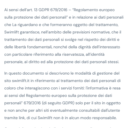
Ai sensi dell’art. 13 GDPR 679/2016 – “Regolamento europeo
sulla protezione dei dati personali” e in relazione ai dati personali
che La riguardano e che formeranno oggetto del trattamento,
Swimlift garantisce, nell’ambito delle previsioni normative, che il
trattamento dei dati personali si svolge nel rispetto dei diritti e
delle libertà fondamentali, nonché della dignità dell’interessato
con particolare riferimento alla riservatezza, all’identità
personale, al diritto ed alla protezione dei dati personali stessi.
In questo documento si descrivono le modalità di gestione del
sito swimlift.it in riferimento al trattamento dei dati personali di
coloro che interagiscono con i servizi forniti: l'informativa è resa
ai sensi del Regolamento europeo sulla protezione dei dati
personali” 679/2016 (di seguito GDPR) solo per il sito in oggetto
e non anche per altri siti eventualmente consultabili dall'utente
tramite link, di cui Swimlift non è in alcun modo responsabile.