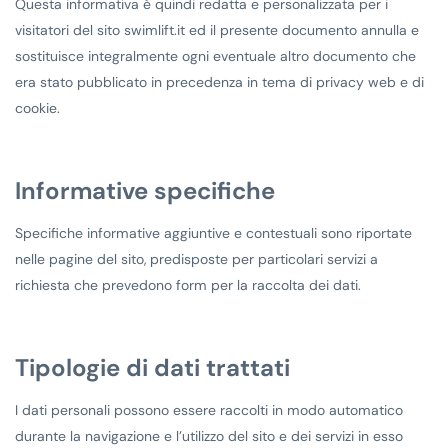
Questa informativa è quindi redatta e personalizzata per i
visitatori del sito swimlift.it ed il presente documento annulla e
sostituisce integralmente ogni eventuale altro documento che
era stato pubblicato in precedenza in tema di privacy web e di
cookie.
Informative specifiche
Specifiche informative aggiuntive e contestuali sono riportate
nelle pagine del sito, predisposte per particolari servizi a
richiesta che prevedono form per la raccolta dei dati.
Tipologie di dati trattati
I dati personali possono essere raccolti in modo automatico
durante la navigazione e l’utilizzo del sito e dei servizi in esso