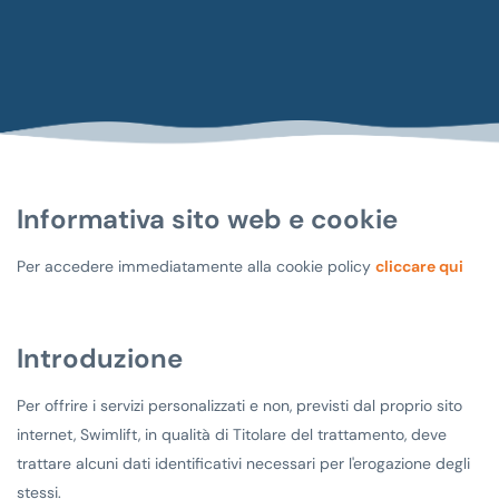
Informativa sito web e cookie
Per accedere immediatamente alla cookie policy
cliccare qui
Introduzione
Per offrire i servizi personalizzati e non, previsti dal proprio sito
internet, Swimlift, in qualità di Titolare del trattamento, deve
trattare alcuni dati identificativi necessari per l'erogazione degli
stessi.