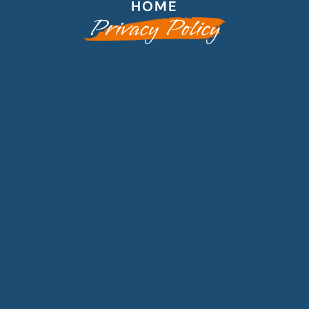
HOME
Privacy Policy