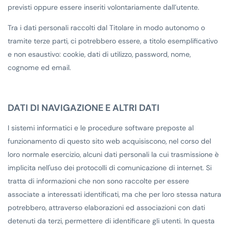
previsti oppure essere inseriti volontariamente dall’utente.
Tra i dati personali raccolti dal Titolare in modo autonomo o
tramite terze parti, ci potrebbero essere, a titolo esemplificativo
e non esaustivo: cookie, dati di utilizzo, password, nome,
cognome ed email.
DATI DI NAVIGAZIONE E ALTRI DATI
I sistemi informatici e le procedure software preposte al
funzionamento di questo sito web acquisiscono, nel corso del
loro normale esercizio, alcuni dati personali la cui trasmissione è
implicita nell'uso dei protocolli di comunicazione di internet. Si
tratta di informazioni che non sono raccolte per essere
associate a interessati identificati, ma che per loro stessa natura
potrebbero, attraverso elaborazioni ed associazioni con dati
detenuti da terzi, permettere di identificare gli utenti. In questa